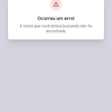
Ocorreu um erro!
A conta que você estava buscando não foi
encontrada.